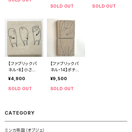
SOLD OUT
SOLD OUT
【ファブリックパ
【ファブリックパ
ネル・8】小さな
ネル・14】ポチポ
おてて
チ
¥4,900
¥9,500
SOLD OUT
SOLD OUT
CATEGORY
ミンカ帝国（オブジェ）