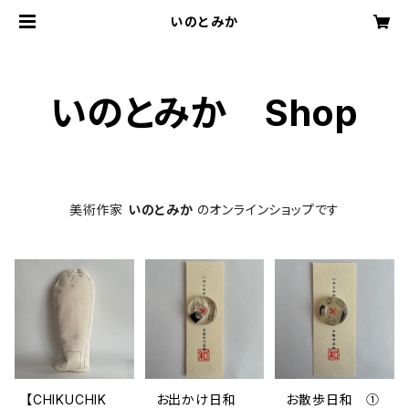
いのとみか
いのとみか Shop
美術作家
いのとみか
のオンラインショップです
【CHIKUCHIK
お出かけ日和
お散歩日和 ①